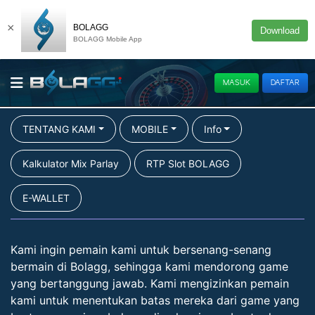
×
BOLAGG
Download
BOLAGG Mobile App
MASUK
DAFTAR
TENTANG KAMI
MOBILE
Info
Kalkulator Mix Parlay
RTP Slot BOLAGG
E-WALLET
Kami ingin pemain kami untuk bersenang-senang
bermain di Bolagg, sehingga kami mendorong game
yang bertanggung jawab. Kami mengizinkan pemain
kami untuk menentukan batas mereka dari game yang