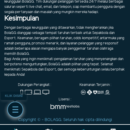
keunggulan BolaGG. Tim dukungan pelanggan tersedia 24/7 melalui berbagai
saluran seperti live chat, email, dan telepon, siap membantu pengguna dengan
segala pertanyaan dan masalah yang mungkin mereka hadapi.
Kesimpulan
Dengan berbagai keunggulan yang ditawarkan, tidak mengherankan jika
BolaGG dianggap sebagai tempat taruhan terbaik untuk Sepakbola dan
Esport. Keamanan, beragam pilihan taruhan, odds kompetitif, antarmuka yang
ramah pengguna, promosi menarik, dan layanan pelanggan yang responsif
adalah beberapa alasan mengapa banyak penggemar taruhan olahraga
memilih BolaGG.
Bagi Anda yang ingin menikmati pengalaman taruhan yang menyenangkan dan
berpotensi menguntungkan, BolaGG adalah pilihan yang tepat. Selamat
menikmati Sepakbola dan Esport, dan semoga keberuntungan selalu berpihak
kepada Anda!
Dukungan Perangkat :
Keamanan Terjamin :
KLIK DISINI
Lisensi :
Copyright © - BOLAGG. Seluruh hak cipta dilindungi