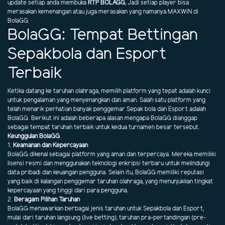
update setiap anda membuka
RTP BOLAGG
, Jadi setiap player bisa
merasakan kemenangan atau juga merasakan yang namanya MAXWIN di
BolaGG.
BolaGG: Tempat Bettingan
Sepakbola dan Esport
Terbaik
Ketika datang ke taruhan olahraga, memilih platform yang tepat adalah kunci
untuk pengalaman yang menyenangkan dan aman. Salah satu platform yang
telah menarik perhatian banyak penggemar Sepak bola dan Esport adalah
BolaGG. Berikut ini adalah beberapa alasan mengapa BolaGG dianggap
sebagai tempat taruhan terbaik untuk kedua turnamen besar tersebut.
Keunggulan BolaGG
1.
Keamanan dan Kepercayaan
BolaGG dikenal sebagai platform yang aman dan terpercaya. Mereka memiliki
lisensi resmi dan menggunakan teknologi enkripsi terbaru untuk melindungi
data pribadi dan keuangan pengguna. Selain itu, BolaGG memiliki reputasi
yang baik di kalangan penggemar taruhan olahraga, yang menunjukkan tingkat
kepercayaan yang tinggi dari para pengguna.
2.
Beragam Pilihan Taruhan
BolaGG menawarkan berbagai jenis taruhan untuk Sepakbola dan Esport,
mulai dari taruhan langsung (live betting), taruhan pra-pertandingan (pre-